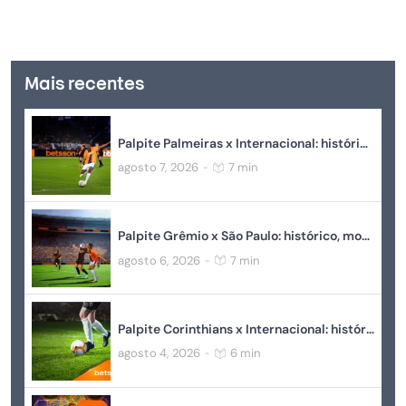
Mais recentes
Palpite Palmeiras x Internacional: histórico, momento atual, estatísticas e odds
agosto 7, 2026
7 min
-
Palpite Grêmio x São Paulo: histórico, momento atual, estatísticas e odds
agosto 6, 2026
7 min
-
Palpite Corinthians x Internacional: histórico, momento atual, estatísticas e odds
agosto 4, 2026
6 min
-