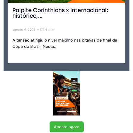
Palpite Corinthians x Internacional:
histórico,...
agosto 4, 2026
-
6 min
A tensão atingiu o nível máximo nas oitavas de final da
Copa do Brasil! Nesta…
Aposte agora