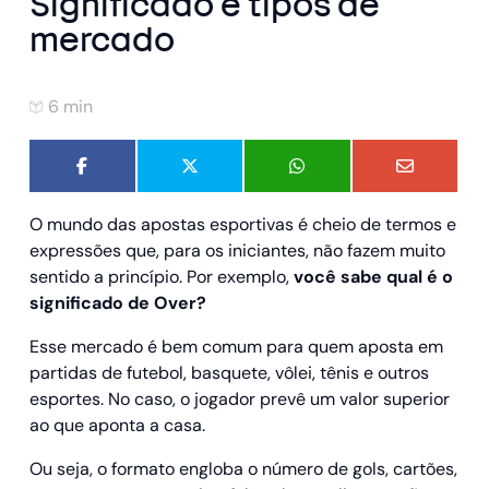
Significado e tipos de
mercado
6 min
O mundo das apostas esportivas é cheio de termos e
expressões que, para os iniciantes, não fazem muito
sentido a princípio. Por exemplo,
você sabe qual é o
significado de Over?
Esse mercado é bem comum para quem aposta em
partidas de futebol, basquete, vôlei, tênis e outros
esportes. No caso, o jogador prevê um valor superior
ao que aponta a casa.
Ou seja, o formato engloba o número de gols, cartões,