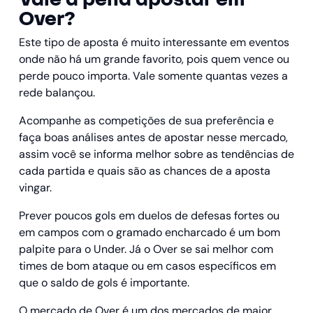
Over?
Este tipo de aposta é muito interessante em eventos
onde não há um grande favorito, pois quem vence ou
perde pouco importa. Vale somente quantas vezes a
rede balançou.
Acompanhe as competições de sua preferência e
faça boas análises antes de apostar nesse mercado,
assim você se informa melhor sobre as tendências de
cada partida e quais são as chances de a aposta
vingar.
Prever poucos gols em duelos de defesas fortes ou
em campos com o gramado encharcado é um bom
palpite para o Under. Já o Over se sai melhor com
times de bom ataque ou em casos específicos em
que o saldo de gols é importante.
O mercado de Over é um dos mercados de maior