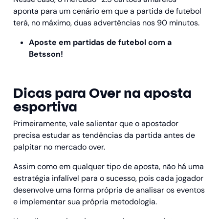
aponta para um cenário em que a partida de futebol
terá, no máximo, duas advertências nos 90 minutos.
Aposte em partidas de futebol com a
Betsson!
Dicas para Over na aposta
esportiva
Primeiramente, vale salientar que o apostador
precisa estudar as tendências da partida antes de
palpitar no mercado over.
Assim como em qualquer tipo de aposta, não há uma
estratégia infalível para o sucesso, pois cada jogador
desenvolve uma forma própria de analisar os eventos
e implementar sua própria metodologia.