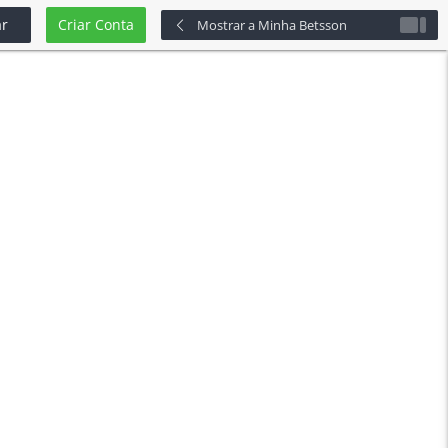
ar
Criar Conta
Mostrar a Minha Betsson