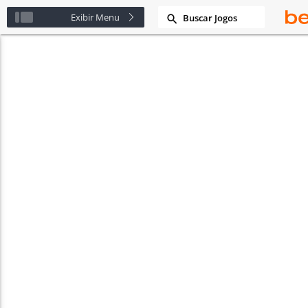
Exibir Menu
Buscar Jogos
IP
kjack
11