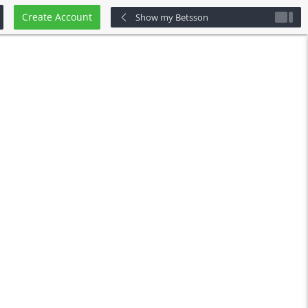
Create Account
Show my Betsson