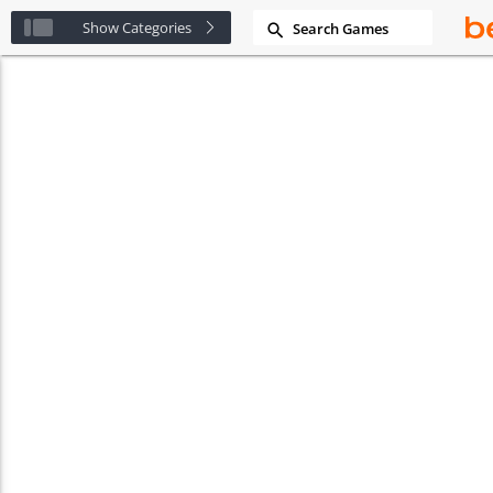
Show Categories
Search Games
eed
kjack
18