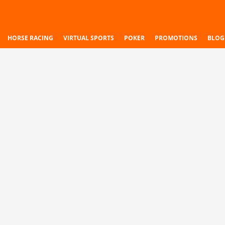
HORSE RACING
VIRTUAL SPORTS
POKER
PROMOTIONS
BLOG