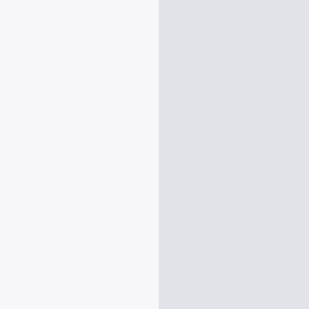
Haz clic en el icono
Sponsor Oficial
de "Estrella" para
añadirlo a Favoritos
Pronósticos Deportivos
Casino