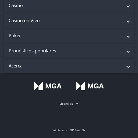
Casino
Casino en Vivo
Póker
Pronósticos populares
Acerca
Licencias
© Betsson 2016-2026