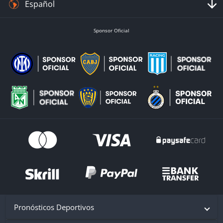
Español
Sponsor Oficial
Pronósticos Deportivos