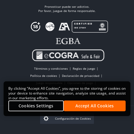
Pronosticar puede ser adictivo.
Por favor, juegue de forma responsable.
Términos y condiciones
Reglas de juego
Política de cookies
Declaración de privacidad
Juego responsable
Opciones de pago
By clicking “Accept All Cookies”, you agree to the storing of cookies on
Declaración de accesibilidad
your device to enhance site navigation, analyze site usage, and assist
in our marketing efforts.
Cookies Settings
Accept All Cookies
Configuración de Cookies