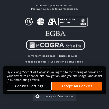
Pronosticar puede ser adictivo.
Por favor, juegue de forma responsable.
Términos y condiciones
Reglas de juego
Política de cookies
Declaración de privacidad
Juego responsable
Opciones de pago
By clicking “Accept All Cookies”, you agree to the storing of cookies on
Declaración de accesibilidad
your device to enhance site navigation, analyze site usage, and assist
in our marketing efforts.
Cookies Settings
Accept All Cookies
Configuración de Cookies