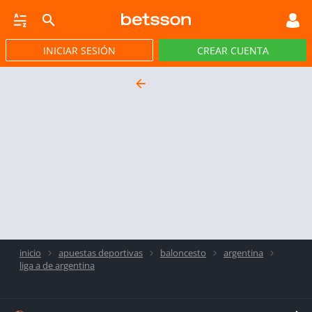
INICIAR SESIÓN
CREAR CUENTA
POTS
inicio
apuestas deportivas
baloncesto
argentina
liga a de argentina