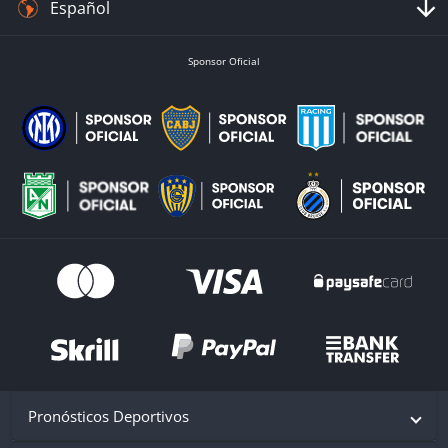
Español
Sponsor Oficial
Pronósticos Deportivos