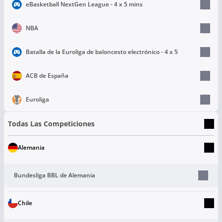
eBasketball NextGen League - 4 x 5 mins
NBA
Batalla de la Euroliga de baloncesto electrónico - 4 x 5
ACB de España
Euroliga
Todas Las Competiciones
Alemania
Bundesliga BBL de Alemania
Chile