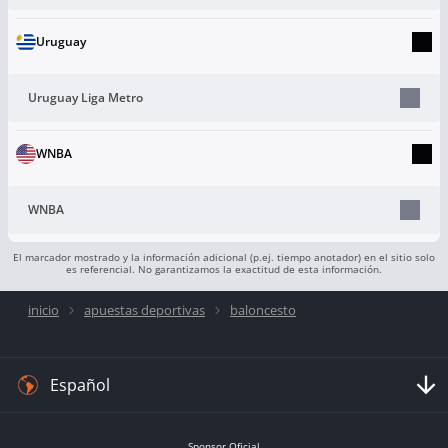
Uruguay
Uruguay Liga Metro
WNBA
WNBA
El marcador mostrado y la información adicional (p.ej. tiempo anotador) en el sitio solo
es referencial. No garantizamos la exactitud de esta información.
inicio
apuestas deportivas
baloncesto
Español
Sponsor Oficial