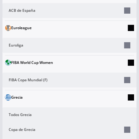
ACB de España
Euroleague
Euroliga
FIBA World Cup Women
FIBA Copa Mundial (F)
Grecia
Todos Grecia
Copa de Grecia