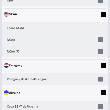
NBA
NCAA
Todos NCAA
NCAA
NCAA (F)
Paraguay
Paraguay Basketball League
Ukraine
Copa BSKT de Ucrania