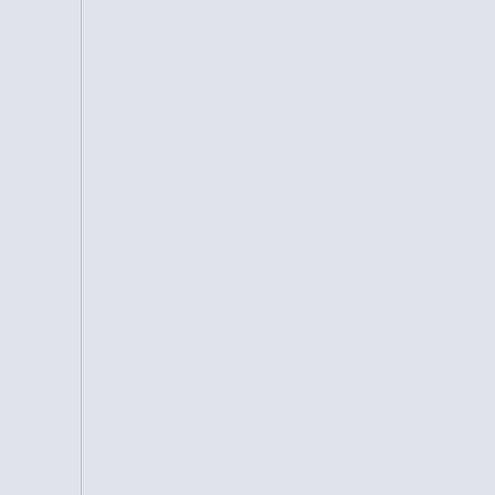
Ελληνικά
Русский - Казахстан
Lietuvių
Italiano
Français
Suomi
Cameroon