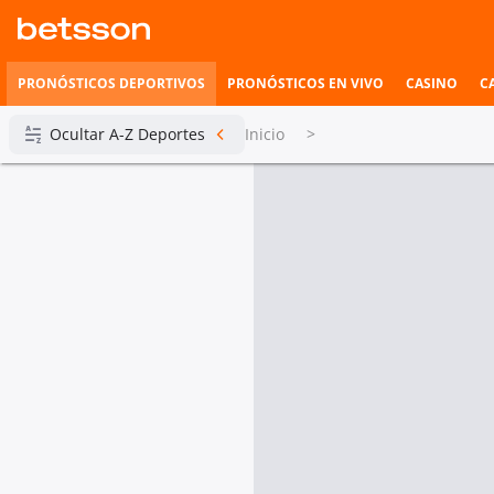
PRONÓSTICOS DEPORTIVOS
PRONÓSTICOS EN VIVO
CASINO
C
Ocultar A-Z Deportes
Inicio
>
Inicio
El Reto
Millionario
Torneos de
pronósticos
Cuotas
mejoradas
Transmisiones
en vivo
Favoritos