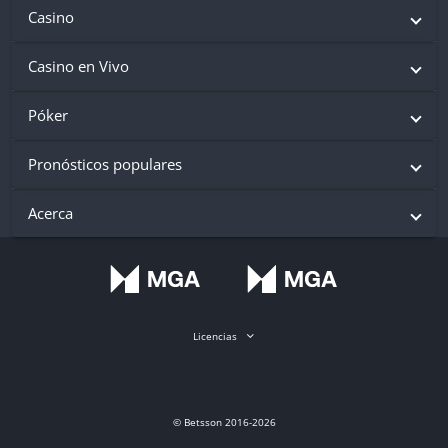
Casino
Casino en Vivo
Póker
Pronósticos populares
Acerca
Licencias
© Betsson 2016-2026