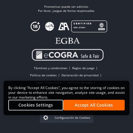
Pronosticar puede ser adictivo.
Por favor, juegue de forma responsable.
Términos y condiciones
Reglas de juego
Política de cookies
Declaración de privacidad
Juego responsable
Opciones de pago
By clicking “Accept All Cookies”, you agree to the storing of cookies on
Declaración de accesibilidad
your device to enhance site navigation, analyze site usage, and assist
in our marketing efforts.
Cookies Settings
Accept All Cookies
Configuración de Cookies