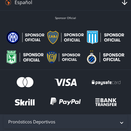
Español
Sponsor Oficial
Pronósticos Deportivos