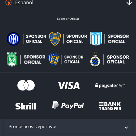
Español
Sponsor Oficial
Pronósticos Deportivos