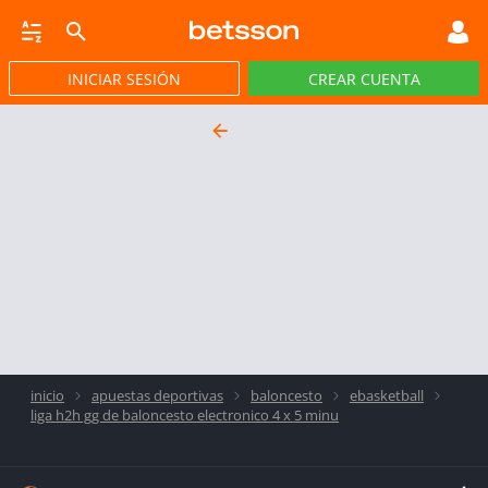
INICIAR SESIÓN
CREAR CUENTA
POTS
inicio
apuestas deportivas
baloncesto
ebasketball
liga h2h gg de baloncesto electronico 4 x 5 minu