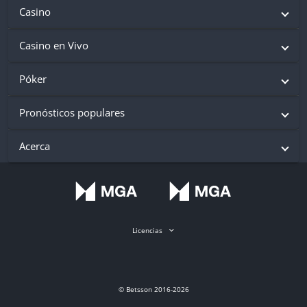
Casino
Casino en Vivo
Póker
Pronósticos populares
Acerca
Licencias
© Betsson 2016-2026