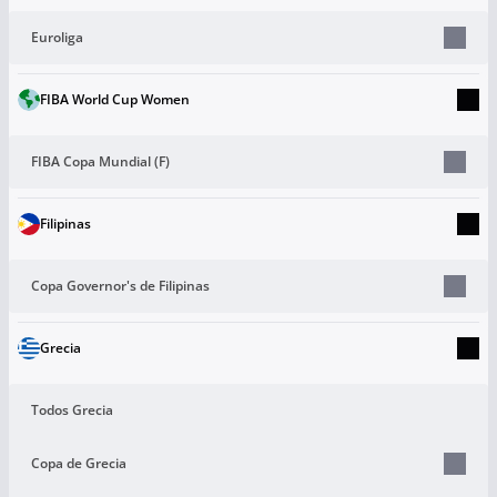
Euroliga
FIBA World Cup Women
FIBA Copa Mundial (F)
Filipinas
Copa Governor's de Filipinas
Grecia
Todos Grecia
Copa de Grecia