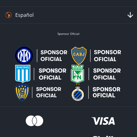
Español
Sponsor Oficial