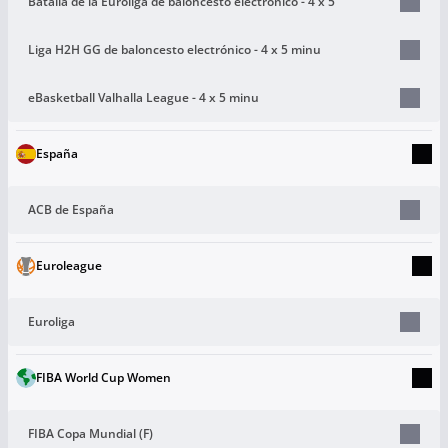
Batalla de la Euroliga de baloncesto electrónico - 4 x 5
Liga H2H GG de baloncesto electrónico - 4 x 5 minu
eBasketball Valhalla League - 4 x 5 minu
España
ACB de España
Euroleague
Euroliga
FIBA World Cup Women
FIBA Copa Mundial (F)