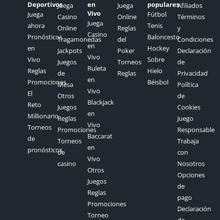
Deportivos
en
populares
Juega
Juega
Afiliados
Vivo
Juega
Fútbol
Casino
Online
Términos
Juega
ahora
Tenis
Online
Reglas
y
Casino
Pronósticos
Baloncesto
Tragamonedas
del
Condiciones
en
en
Hockey
Jackpots
Poker
Declaración
Vivo
Vivo
Sobre
Juegos
Torneos
de
Ruleta
Reglas
Hielo
de
Reglas
Privacidad
en
Promociones
Béisbol
Mesa
Política
Vivo
El
Otros
de
Blackjack
Reto
Juegos
Cookies
en
Millionario
Reglas
Juego
Vivo
Torneos
Promociones
Responsable
Baccarat
de
Torneos
Trabaja
en
pronósticos
de
con
Vivo
casino
Nosotros
Otros
Opciones
Juegos
de
Reglas
pago
Promociones
Declaración
Torneo