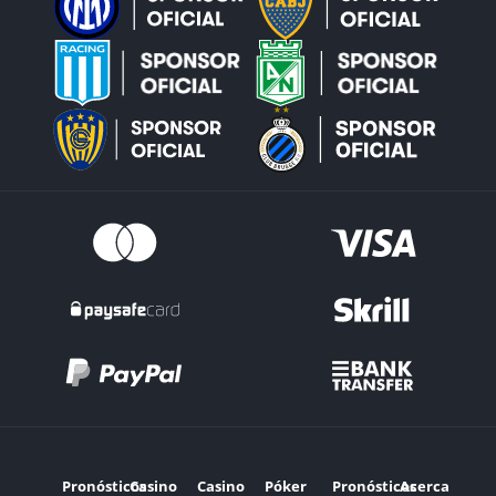
Pronósticos
Casino
Casino
Póker
Pronósticos
Acerca