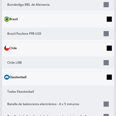
Bundesliga BBL de Alemania
Brasil
Brazil Paulista FPB U20
Chile
Chile LNB
Ebasketball
Todos Ebasketball
Batalla de baloncesto electrónico - 4 x 5 minutos