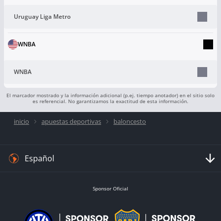
Uruguay Liga Metro
WNBA
WNBA
El marcador mostrado y la información adicional (p.ej. tiempo anotador) en el sitio solo
es referencial. No garantizamos la exactitud de esta información.
inicio
apuestas deportivas
baloncesto
Español
Sponsor Oficial