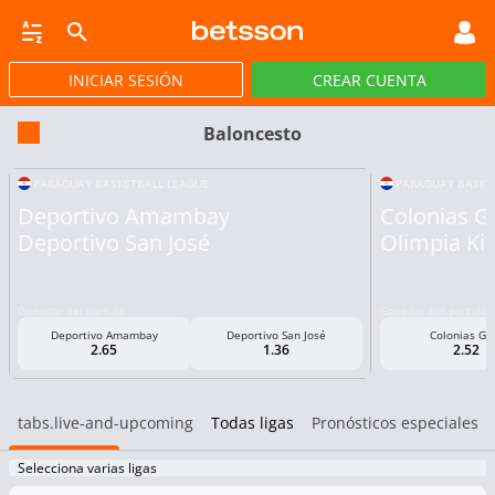
INICIAR SESIÓN
CREAR CUENTA
CASINO EN VIVO
JACKPOTS
PÓKER
DEP VIRTUALES
PROMOCIONES
Baloncesto
PARAGUAY BASKETBALL LEAGUE
PARAGUAY BASKE
Deportivo Amambay
Colonias G
Deportivo San José
Olimpia Ki
Ganador del partido
Ganador del partido
Deportivo Amambay
Deportivo San José
Colonias Go
2.65
1.36
2.52
tabs.live-and-upcoming
Todas ligas
Pronósticos especiales
Selecciona varias ligas