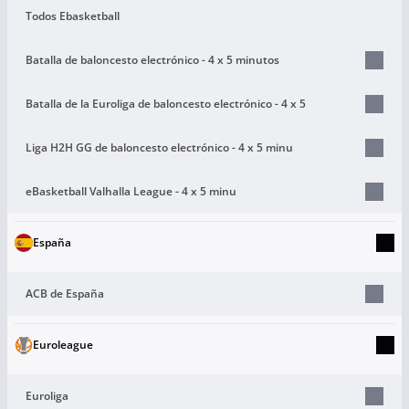
Todos Ebasketball
Batalla de baloncesto electrónico - 4 x 5 minutos
Batalla de la Euroliga de baloncesto electrónico - 4 x 5
Liga H2H GG de baloncesto electrónico - 4 x 5 minu
eBasketball Valhalla League - 4 x 5 minu
España
ACB de España
Euroleague
Euroliga