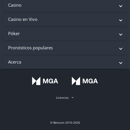
Casino
Casino en Vivo
Póker
Pronósticos populares
Acerca
Licencias
© Betsson 2016-2026