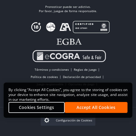
Pronosticar puede ser adictivo.
Por favor, juegue de forma responsable.
Términos y condiciones
Reglas de juego
Política de cookies
Declaración de privacidad
Juego responsable
Opciones de pago
By clicking “Accept All Cookies”, you agree to the storing of cookies on
Declaración de accesibilidad
your device to enhance site navigation, analyze site usage, and assist
in our marketing efforts.
Cookies Settings
Accept All Cookies
Configuración de Cookies