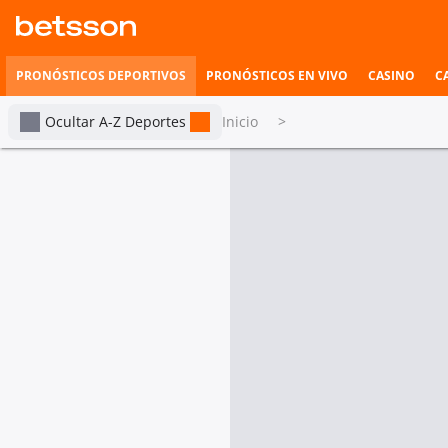
PRONÓSTICOS DEPORTIVOS
PRONÓSTICOS EN VIVO
CASINO
C
Ocultar A-Z Deportes
Inicio
>
Baloncesto
Inicio
El Reto Millionario
VIETNAM VBA
Hanoi Buffaloes
Torneos de
Da Nang Dragons
pronósticos
2º Cuarto
Cuotas mejoradas
Ganador del partido
Hanoi Buffaloes
D
Transmisiones en vivo
-
Favoritos
tabs.live-and-upcoming
Tod