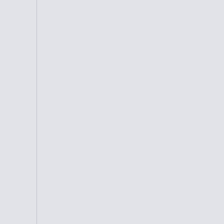
Ελληνικά
Русский - Казахстан
Lietuvių
Italiano
Français
Suomi
Cameroon