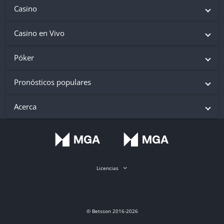
Casino
Casino en Vivo
Póker
Pronósticos populares
Acerca
Licencias
© Betsson 2016-2026