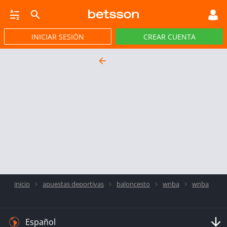
INICIAR SESIÓN
CREAR CUENTA
POTS
inicio
apuestas deportivas
baloncesto
wnba
wnba
Español