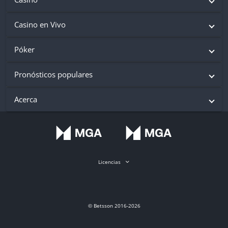
Casino en Vivo
Póker
Pronósticos populares
Acerca
Licencias
© Betsson 2016-2026