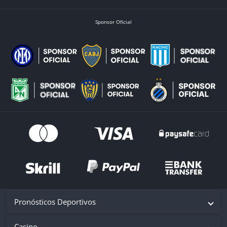
Sponsor Oficial
Pronósticos Deportivos
Casino