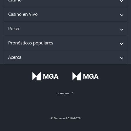
Casino en Vivo
Póker
Pronósticos populares
Acerca
Licencias
© Betsson 2016-2026