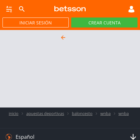
INICIAR SESIÓN
CREAR CUENTA
POTS
inicio
apuestas deportivas
baloncesto
wnba
wnba
Español