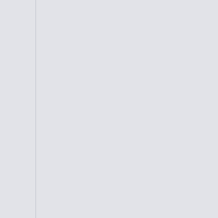
Ελληνικά
Русский - Казахстан
Lietuvių
Italiano
Français
Suomi
Cameroon