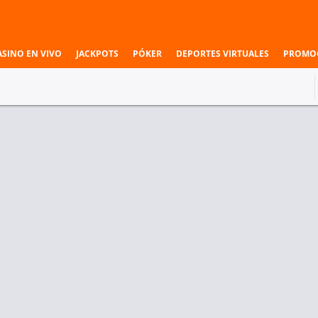
ASINO EN VIVO
JACKPOTS
PÓKER
DEPORTES VIRTUALES
PROMO