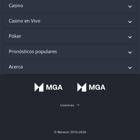
Casino
Casino en Vivo
Póker
Pronósticos populares
Acerca
Licencias
© Betsson 2016-2026