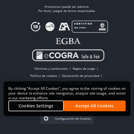
Pronosticar puede ser adictivo.
Por favor, juegue de forma responsable.
Términos y condiciones
Reglas de juego
Política de cookies
Declaración de privacidad
Juego responsable
Opciones de pago
By clicking “Accept All Cookies”, you agree to the storing of cookies on
Declaración de accesibilidad
your device to enhance site navigation, analyze site usage, and assist
in our marketing efforts.
Cookies Settings
Accept All Cookies
Configuración de Cookies