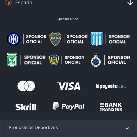
Español
Sponsor Oficial
Pronósticos Deportivos