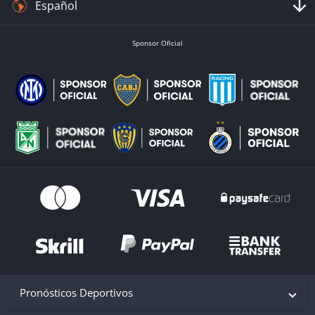
Español
Sponsor Oficial
Pronósticos Deportivos