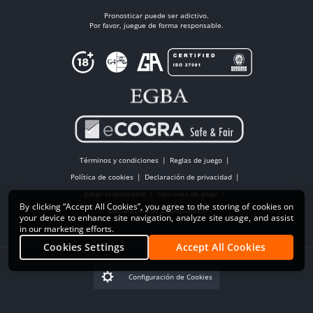
Pronosticar puede ser adictivo.
Por favor, juegue de forma responsable.
Términos y condiciones
Reglas de juego
Política de cookies
Declaración de privacidad
Juego responsable
Opciones de pago
By clicking “Accept All Cookies”, you agree to the storing of cookies on
Declaración de accesibilidad
your device to enhance site navigation, analyze site usage, and assist
in our marketing efforts.
Cookies Settings
Accept All Cookies
Configuración de Cookies