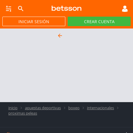
INICIAR SESIÓN
CREAR CUENTA
POTS
inicio
apuestas deportivas
boxeo
internacionales
proximas peleas