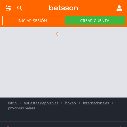
INICIAR SESIÓN
CREAR CUENTA
POTS
inicio
apuestas deportivas
boxeo
internacionales
proximas peleas