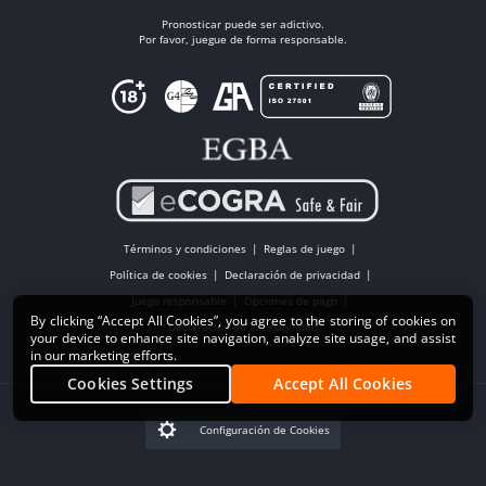
Pronosticar puede ser adictivo.
Por favor, juegue de forma responsable.
Términos y condiciones
Reglas de juego
Política de cookies
Declaración de privacidad
Juego responsable
Opciones de pago
By clicking “Accept All Cookies”, you agree to the storing of cookies on
Declaración de accesibilidad
your device to enhance site navigation, analyze site usage, and assist
in our marketing efforts.
Cookies Settings
Accept All Cookies
Configuración de Cookies