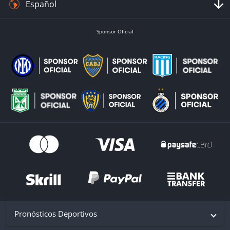
Español
Sponsor Oficial
Pronósticos Deportivos