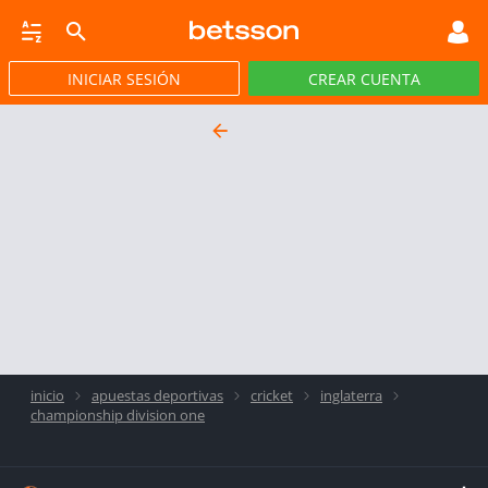
INICIAR SESIÓN
CREAR CUENTA
POTS
inicio
apuestas deportivas
cricket
inglaterra
championship division one