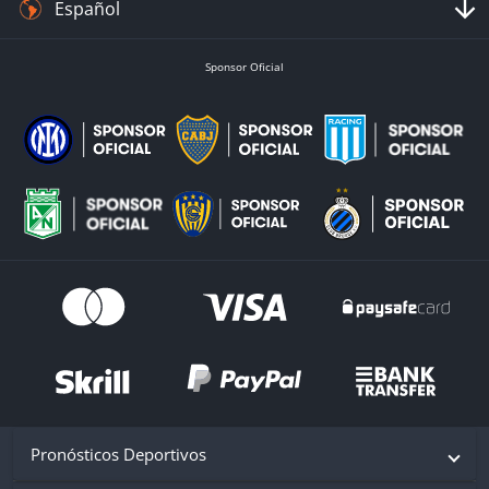
Español
Sponsor Oficial
Pronósticos Deportivos