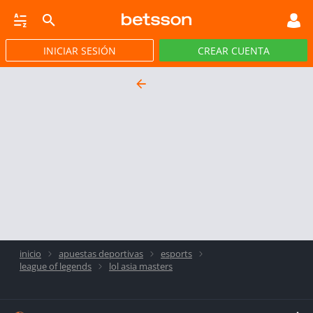
INICIAR SESIÓN
CREAR CUENTA
POTS
inicio
apuestas deportivas
esports
league of legends
lol asia masters