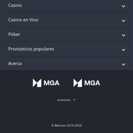
Casino
Casino en Vivo
Póker
Pronósticos populares
Acerca
Licencias
© Betsson 2016-2026