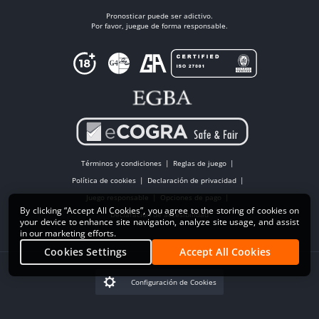
Pronosticar puede ser adictivo.
Por favor, juegue de forma responsable.
Términos y condiciones
Reglas de juego
Política de cookies
Declaración de privacidad
Juego responsable
Opciones de pago
By clicking “Accept All Cookies”, you agree to the storing of cookies on
Declaración de accesibilidad
your device to enhance site navigation, analyze site usage, and assist
in our marketing efforts.
Cookies Settings
Accept All Cookies
Configuración de Cookies