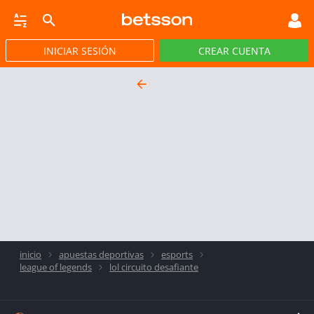
INICIAR SESIÓN
CREAR CUENTA
CASINO EN VIVO
JACKPOTS
PÓKER
DEP VIRTUALES
PROMOCIONES
inicio
apuestas deportivas
esports
league of legends
lol circuito desafiante