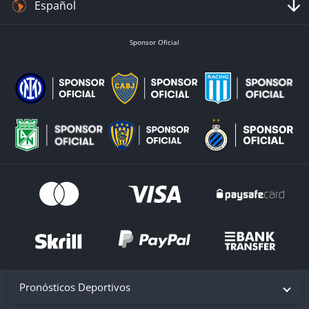
Español
Sponsor Oficial
Pronósticos Deportivos