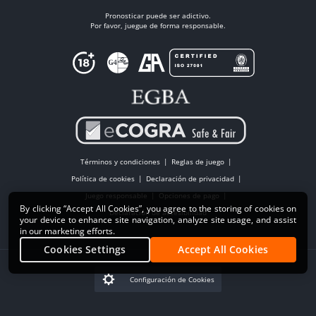
Pronosticar puede ser adictivo.
Por favor, juegue de forma responsable.
Términos y condiciones
Reglas de juego
Política de cookies
Declaración de privacidad
Juego responsable
Opciones de pago
By clicking “Accept All Cookies”, you agree to the storing of cookies on
Declaración de accesibilidad
your device to enhance site navigation, analyze site usage, and assist
in our marketing efforts.
Cookies Settings
Accept All Cookies
Configuración de Cookies