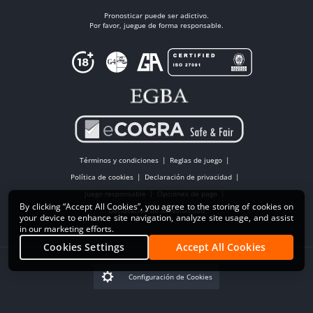
Pronosticar puede ser adictivo.
Por favor, juegue de forma responsable.
Términos y condiciones
Reglas de juego
Política de cookies
Declaración de privacidad
Juego responsable
Opciones de pago
By clicking “Accept All Cookies”, you agree to the storing of cookies on
Declaración de accesibilidad
your device to enhance site navigation, analyze site usage, and assist
in our marketing efforts.
Cookies Settings
Accept All Cookies
Configuración de Cookies