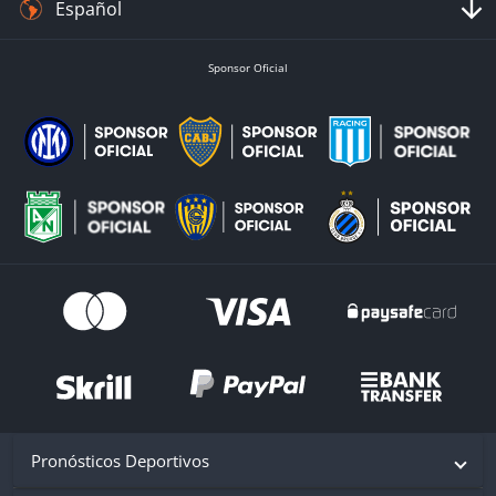
Español
Sponsor Oficial
Pronósticos Deportivos