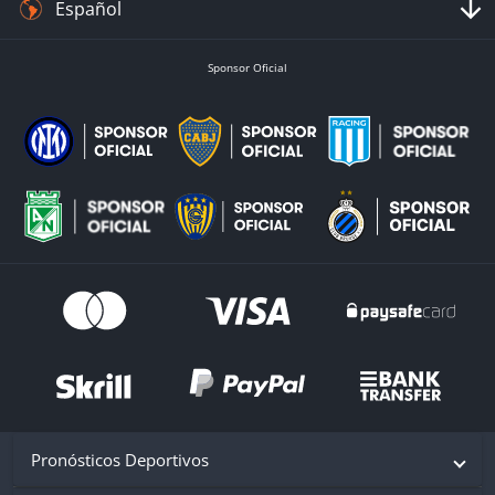
Español
Sponsor Oficial
Pronósticos Deportivos