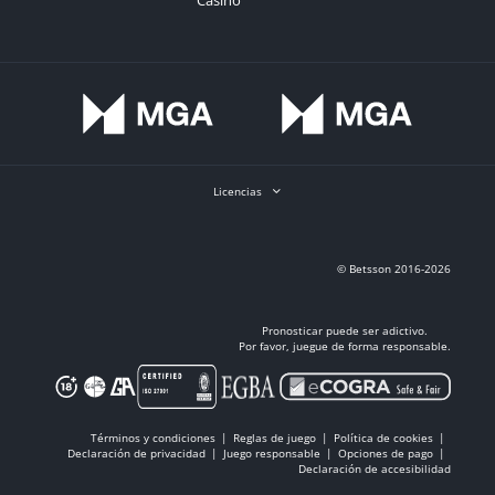
Casino
Licencias
© Betsson 2016-2026
Pronosticar puede ser adictivo.
Por favor, juegue de forma responsable.
Términos y condiciones
Reglas de juego
Política de cookies
Declaración de privacidad
Juego responsable
Opciones de pago
Declaración de accesibilidad