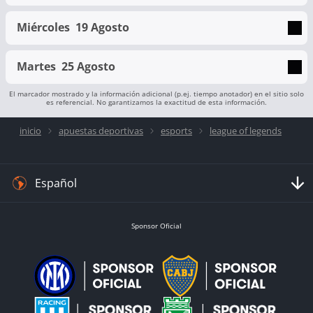
Miércoles
19 Agosto
Martes
25 Agosto
El marcador mostrado y la información adicional (p.ej. tiempo anotador) en el sitio solo
es referencial. No garantizamos la exactitud de esta información.
inicio
apuestas deportivas
esports
league of legends
Español
Sponsor Oficial