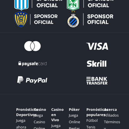
Pronósticos
Casino
Casino
Póker
Pronósticos
Acerca
Deportivos
en
populares
Juega
Juega
Afiliados
Vivo
Juega
Fútbol
Casino
Online
Términos
Juega
ahora
Tenis
Online
Reglas
y