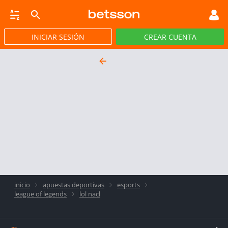
INICIAR SESIÓN
CREAR CUENTA
POTS
inicio
apuestas deportivas
esports
league of legends
lol nacl