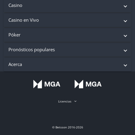
Casino
Casino en Vivo
Póker
Pronósticos populares
Acerca
Licencias
© Betsson 2016-2026