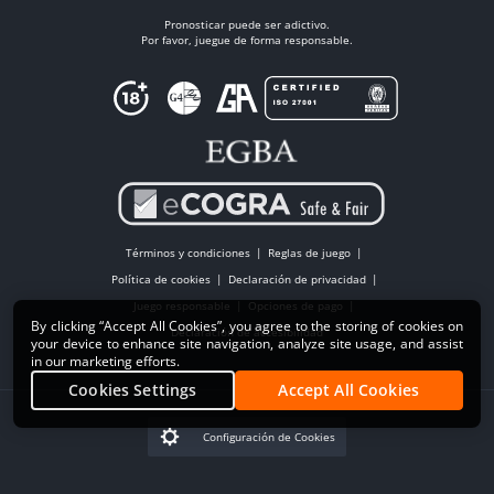
Pronosticar puede ser adictivo.
Por favor, juegue de forma responsable.
Términos y condiciones
Reglas de juego
Política de cookies
Declaración de privacidad
Juego responsable
Opciones de pago
By clicking “Accept All Cookies”, you agree to the storing of cookies on
Declaración de accesibilidad
your device to enhance site navigation, analyze site usage, and assist
in our marketing efforts.
Cookies Settings
Accept All Cookies
Configuración de Cookies