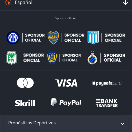
Español
Sponsor Oficial
Pronósticos Deportivos