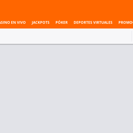
ASINO EN VIVO
JACKPOTS
PÓKER
DEPORTES VIRTUALES
PROMO