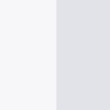
Haz clic en el icono
Sponsor Oficial
de "Estrella" para
añadirlo a Favoritos
Pronósticos Deportivos
Casino