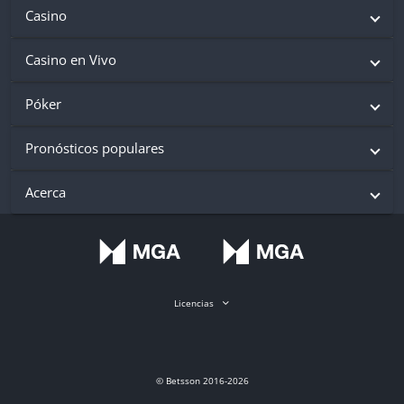
Casino
Casino en Vivo
Póker
Pronósticos populares
Acerca
Licencias
© Betsson 2016-2026