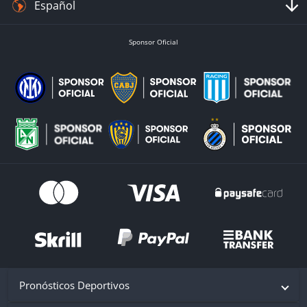
Español
Sponsor Oficial
Pronósticos Deportivos