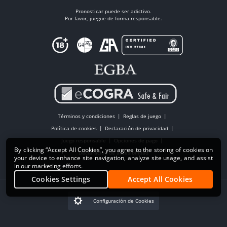
Pronosticar puede ser adictivo.
Por favor, juegue de forma responsable.
Términos y condiciones
Reglas de juego
Política de cookies
Declaración de privacidad
Juego responsable
Opciones de pago
By clicking “Accept All Cookies”, you agree to the storing of cookies on
Declaración de accesibilidad
your device to enhance site navigation, analyze site usage, and assist
in our marketing efforts.
Cookies Settings
Accept All Cookies
Configuración de Cookies