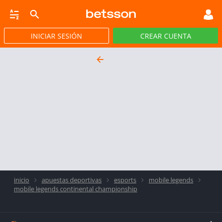
INICIAR SESIÓN
CREAR CUENTA
POTS
inicio
apuestas deportivas
esports
mobile legends
mobile legends continental championship