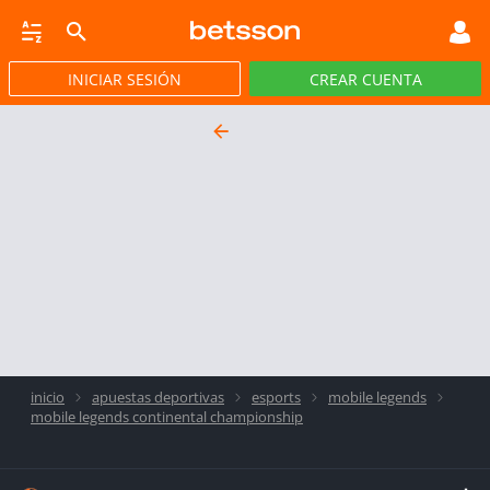
INICIAR SESIÓN
CREAR CUENTA
POTS
inicio
apuestas deportivas
esports
mobile legends
mobile legends continental championship