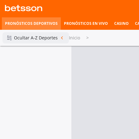
PRONÓSTICOS DEPORTIVOS
PRONÓSTICOS EN VIVO
CASINO
C
Ocultar A-Z Deportes
Inicio
>
Inicio
El Reto
Millionario
Torneos de
pronósticos
Cuotas
mejoradas
Transmisiones
en vivo
Favoritos