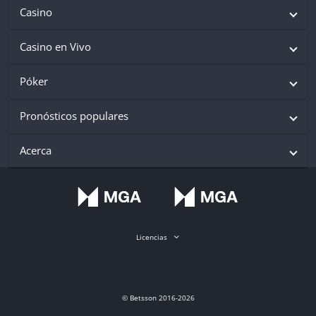
Casino
Casino en Vivo
Póker
Pronósticos populares
Acerca
Licencias
© Betsson 2016-2026