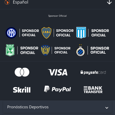
Español
Sponsor Oficial
Pronósticos Deportivos