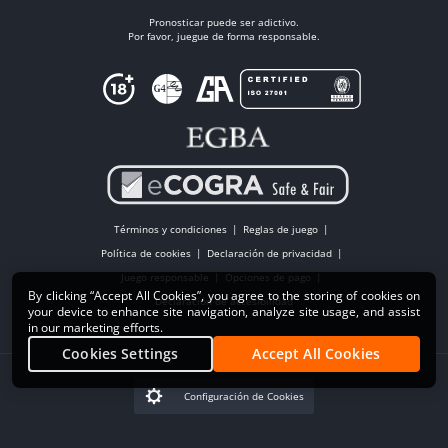
Pronosticar puede ser adictivo.
Por favor, juegue de forma responsable.
Términos y condiciones
Reglas de juego
Política de cookies
Declaración de privacidad
Juego responsable
Opciones de pago
By clicking “Accept All Cookies”, you agree to the storing of cookies on
Declaración de accesibilidad
your device to enhance site navigation, analyze site usage, and assist
in our marketing efforts.
Cookies Settings
Accept All Cookies
Configuración de Cookies