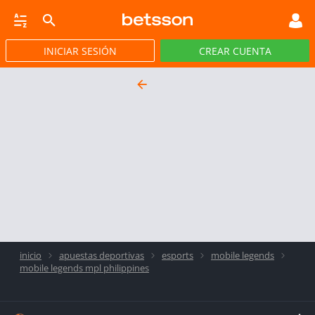
INICIAR SESIÓN
CREAR CUENTA
POTS
inicio
apuestas deportivas
esports
mobile legends
mobile legends mpl philippines