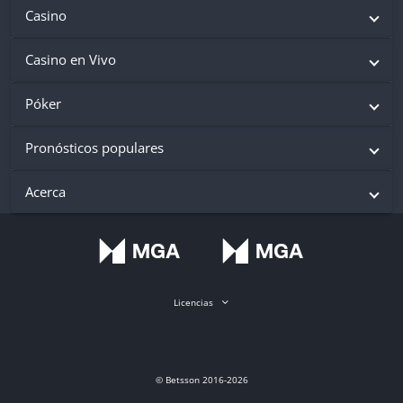
Casino
Casino en Vivo
Póker
Pronósticos populares
Acerca
Licencias
© Betsson 2016-2026