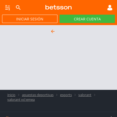
INICIAR SESIÓN
CREAR CUENTA
CASINO EN VIVO
JACKPOTS
PÓKER
DEP VIRTUALES
PROMOCIONES
inicio
apuestas deportivas
esports
valorant
valorant vcl emea