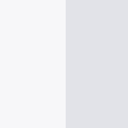
Haz clic en el icono
Sponsor Oficial
de "Estrella" para
añadirlo a Favoritos
Pronósticos Deportivos
Casino