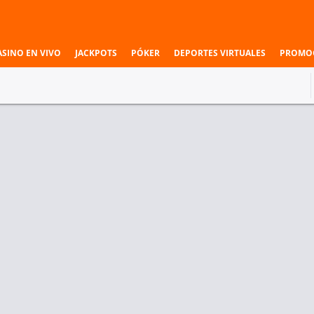
ASINO EN VIVO
JACKPOTS
PÓKER
DEPORTES VIRTUALES
PROMO