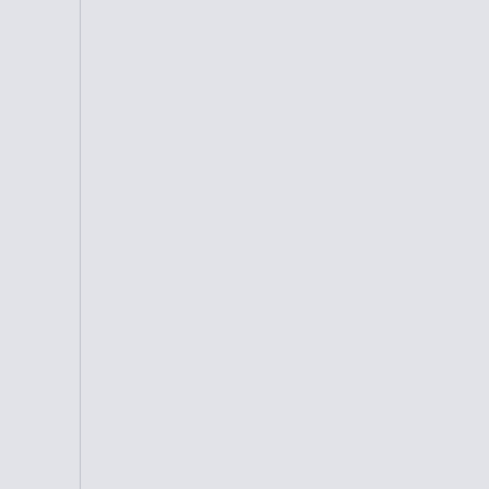
Ελληνικά
Русский - Казахстан
Lietuvių
Italiano
Français
Suomi
Cameroon