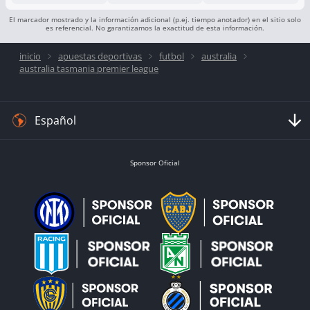
El marcador mostrado y la información adicional (p.ej. tiempo anotador) en el sitio solo
es referencial. No garantizamos la exactitud de esta información.
inicio
apuestas deportivas
futbol
australia
australia tasmania premier league
Español
Sponsor Oficial