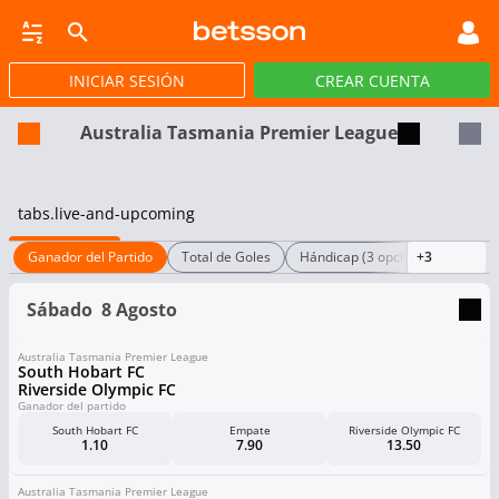
INICIAR SESIÓN
CREAR CUENTA
CASINO EN VIVO
JACKPOTS
PÓKER
DEP VIRTUALES
PROMOCIONES
Australia Tasmania Premier League
tabs.live-and-upcoming
Ganador del Partido
Total de Goles
Hándicap (3 opciones)
+3
Ambo
Sábado
8 Agosto
Australia Tasmania Premier League
South Hobart FC
Riverside Olympic FC
Ganador del partido
South Hobart FC
Empate
Riverside Olympic FC
1.10
7.90
13.50
Australia Tasmania Premier League